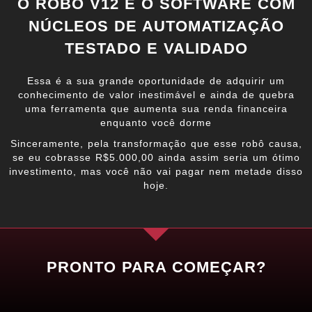
O ROBÔ V12 É O SOFTWARE COM
NÚCLEOS DE AUTOMATIZAÇÃO
TESTADO E VALIDADO
Essa é a sua grande oportunidade de adquirir um
conhecimento de valor inestimável e ainda de quebra
uma ferramenta que aumenta sua renda financeira
enquanto você dorme
Sinceramente, pela transformação que esse robô causa,
se eu cobrasse R$5.000,00 ainda assim seria um ótimo
investimento, mas você não vai pagar nem metade disso
hoje.
PRONTO PARA COMEÇAR?