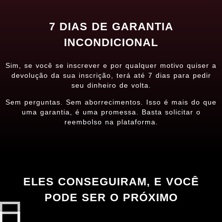
7 DIAS DE GARANTIA
INCONDICIONAL
Sim, se você se inscrever e por qualquer motivo quiser a
devolução da sua inscrição, terá até 7 dias para pedir
seu dinheiro de volta.
Sem perguntas. Sem aborrecimentos. Isso é mais do que
uma garantia, é uma promessa. Basta solicitar o
reembolso na plataforma.
ELES CONSEGUIRAM, E VOCÊ
PODE SER O PRÓXIMO