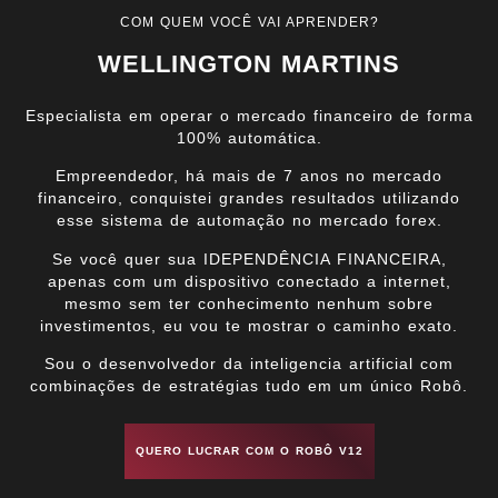
COM QUEM VOCÊ VAI APRENDER?
WELLINGTON MARTINS
Especialista em operar o mercado financeiro de forma
100% automática.
Empreendedor, há mais de 7 anos no mercado
financeiro, conquistei grandes resultados utilizando
esse sistema de automação no mercado forex.
Se você quer sua IDEPENDÊNCIA FINANCEIRA,
apenas com um dispositivo conectado a internet,
mesmo sem ter conhecimento nenhum sobre
investimentos, eu vou te mostrar o caminho exato.
Sou o desenvolvedor da inteligencia artificial com
combinações de estratégias tudo em um único Robô.
QUERO LUCRAR COM O ROBÔ V12