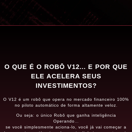
O QUE É O ROBÔ V12... E POR QUE
ELE ACELERA SEUS
INVESTIMENTOS?
O V12 é um robô que opera no mercado financeiro 100%
no piloto automático de forma altamente veloz.
Ou seja: o único Robô que ganha inteligência
Operando…
se você simplesmente aciona-lo, você já vai começar a