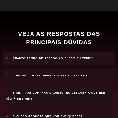
VEJA AS RESPOSTAS DAS
PRINCIPAIS DÚVIDAS
QUANTO TEMPO DE ACESSO AO CURSO EU TEREI?
COMO EU VOU RECEBER O ACESSO AO CURSO?
E SE, APÓS COMPRAR O CURSO, EU DESCOBRIR QUE ELE
NÃO É PRA MIM?
O CURSO PROMETE QUE VOU ENRIQUECER?