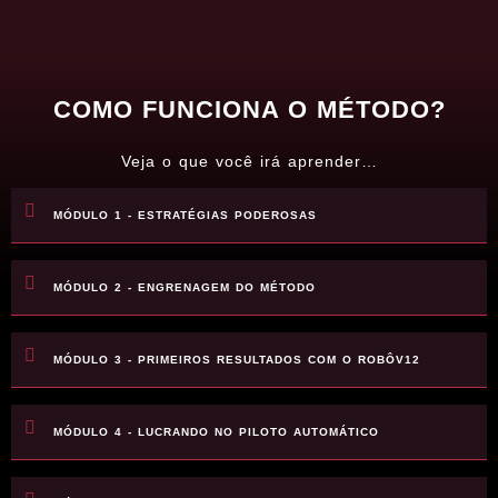
COMO FUNCIONA O MÉTODO?
Veja o que você irá aprender…
MÓDULO 1 - ESTRATÉGIAS PODEROSAS
MÓDULO 2 - ENGRENAGEM DO MÉTODO
MÓDULO 3 - PRIMEIROS RESULTADOS COM O ROBÔV12
MÓDULO 4 - LUCRANDO NO PILOTO AUTOMÁTICO