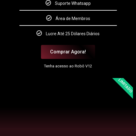
Suporte Whatsapp
Área de Membros
Lucre Até 25 Dólares Diários
Comprar Agora!
Tenha acesso ao Robô V12
LIMITADO