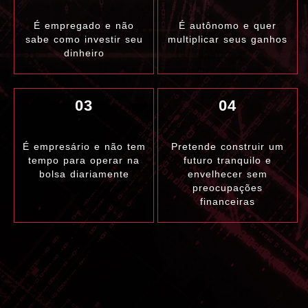
É empregado e não
É autônomo e quer
sabe como investir seu
multiplicar seus ganhos
dinheiro
03
04
É empresário e não tem
Pretende construir um
tempo para operar na
futuro tranquilo e
bolsa diariamente
envelhecer sem
preocupações
financeiras