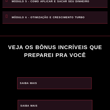
MÓDULO 5 - COMO APLICAR E SACAR SEU DINHEIRO
MÓDULO 6 - OTIMIZAÇÃO E CRESCIMENTO TURBO
VEJA OS BÔNUS INCRÍVEIS QUE
PREPAREI PRA VOCÊ
SAIBA MAIS
SAIBA MAIS