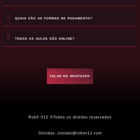
QUAIS SÃO AS FORMAS DE PAGAMENTO?
TODAS AS AULAS SÃO ONLINE?
FALAR NO WHATSAPP
Robô V12 ©Todos os direitos reservados
Dúvidas: contato@robov12.com