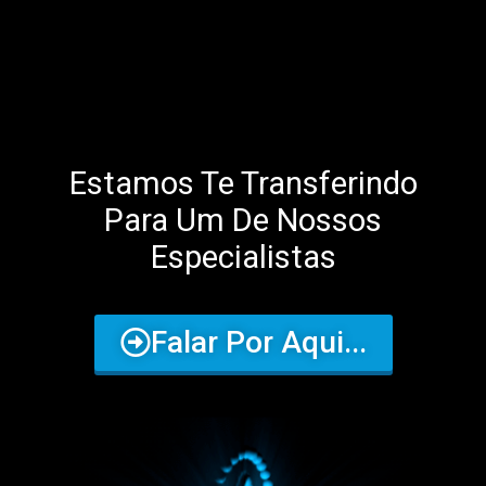
Estamos Te Transferindo
Para Um De Nossos
Especialistas
Falar Por Aqui...