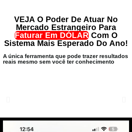
VEJA O Poder De Atuar No
Mercado Estrangeiro Para
Faturar Em DÓLAR
Com O
Sistema Mais Esperado Do Ano!
A única ferramenta que pode trazer resultados
reais mesmo sem você ter conhecimento